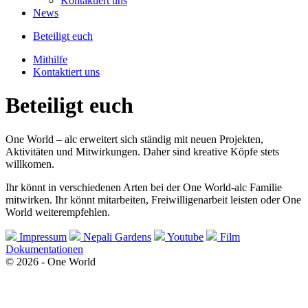
Kontaktiert uns
News
Beteiligt euch
Mithilfe
Kontaktiert uns
Beteiligt euch
One World – alc erweitert sich ständig mit neuen Projekten,
Aktivitäten und Mitwirkungen. Daher sind kreative Köpfe stets
willkomen.
Ihr könnt in verschiedenen Arten bei der One World-alc Familie
mitwirken. Ihr könnt mitarbeiten, Freiwilligenarbeit leisten oder One
World weiterempfehlen.
Impressum
Nepali Gardens
Youtube
Film
Dokumentationen
© 2026 - One World